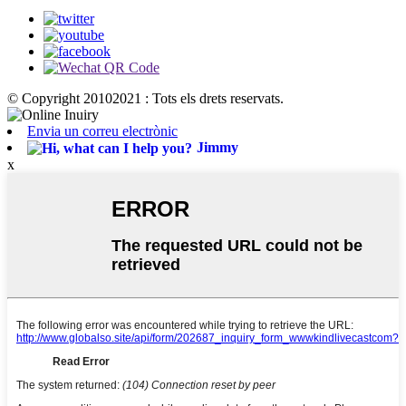
© Copyright 20102021 : Tots els drets reservats.
Envia un correu electrònic
Jimmy
x