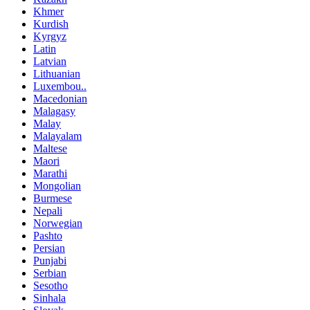
Khmer
Kurdish
Kyrgyz
Latin
Latvian
Lithuanian
Luxembou..
Macedonian
Malagasy
Malay
Malayalam
Maltese
Maori
Marathi
Mongolian
Burmese
Nepali
Norwegian
Pashto
Persian
Punjabi
Serbian
Sesotho
Sinhala