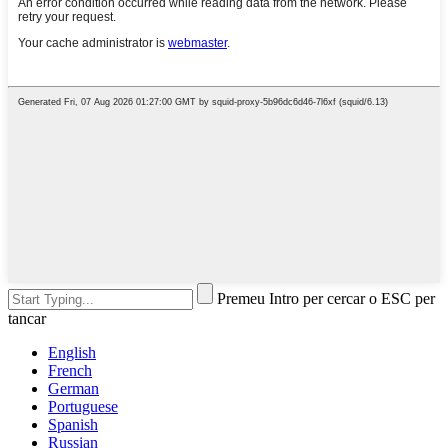
Premeu Intro per cercar o ESC per
tancar
English
French
German
Portuguese
Spanish
Russian