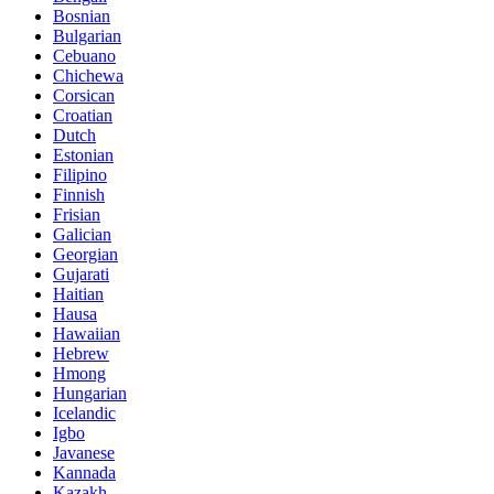
Bosnian
Bulgarian
Cebuano
Chichewa
Corsican
Croatian
Dutch
Estonian
Filipino
Finnish
Frisian
Galician
Georgian
Gujarati
Haitian
Hausa
Hawaiian
Hebrew
Hmong
Hungarian
Icelandic
Igbo
Javanese
Kannada
Kazakh